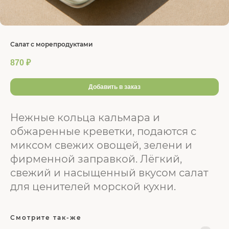
Салат с морепродуктами
870
₽
Добавить в заказ
Нежные кольца кальмара и
обжаренные креветки, подаются с
миксом свежих овощей, зелени и
фирменной заправкой. Лёгкий,
свежий и насыщенный вкусом салат
для ценителей морской кухни.
Смотрите так-же