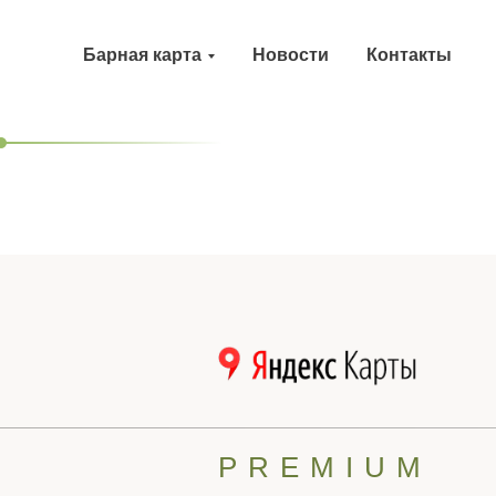
Барная карта
Новости
Контакты
PREMIUM