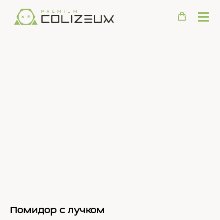
Помидор с лучком