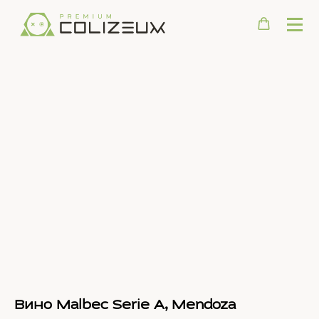
Вино Malbec Serie A, Mendoza