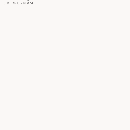
t, кола, лайм.