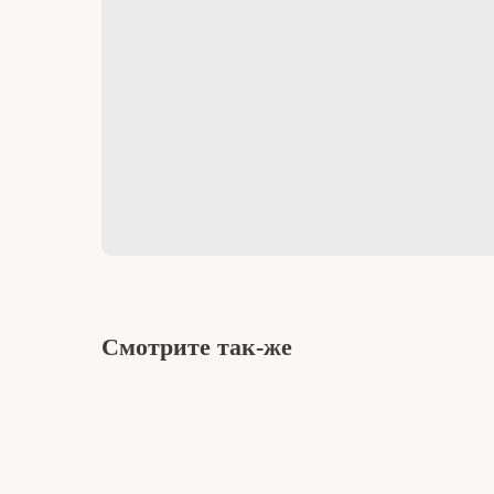
Смотрите так-же