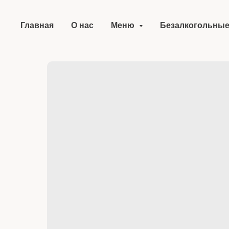
Главная
О нас
Меню
Безалкогольные