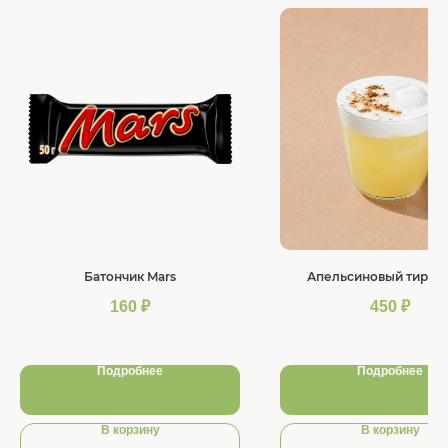
Батончик Mars
Апельсиновый тирам
160
₽
450
₽
Подробнее
Подробнее
В корзину
В корзину