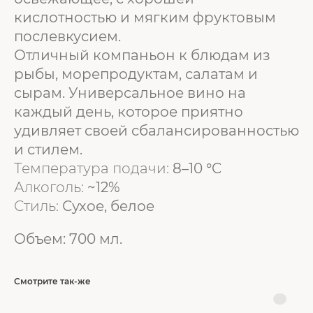
кислотностью и мягким фруктовым
послевкусием.
Отличный компаньон к блюдам из
рыбы, морепродуктам, салатам и
сырам. Универсальное вино на
каждый день, которое приятно
удивляет своей сбалансированностью
и стилем.
Температура подачи:
8–10 °C
Алкоголь:
~12%
Стиль:
Сухое, белое
Объем: 700 мл.
Смотрите так-же