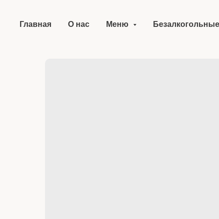
Главная
О нас
Меню
Безалкогольные