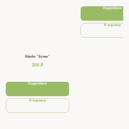
Подробнее
В корзину
Kinder "Буэно"
300
₽
Подробнее
В корзину