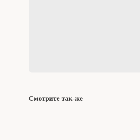
Смотрите так-же