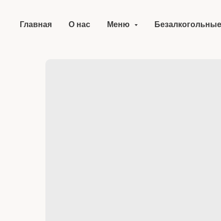
Главная
О нас
Меню
Безалкогольные