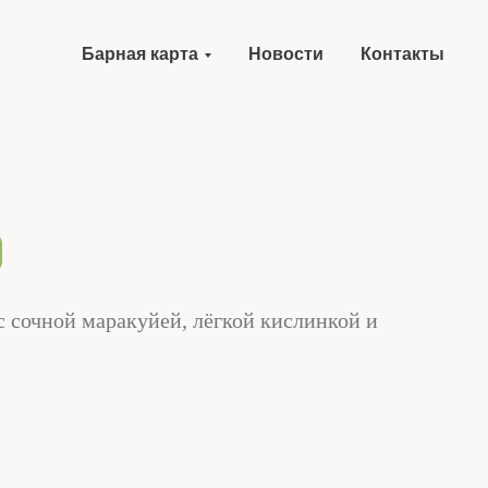
Барная карта
Новости
Контакты
с сочной маракуйей, лёгкой кислинкой и