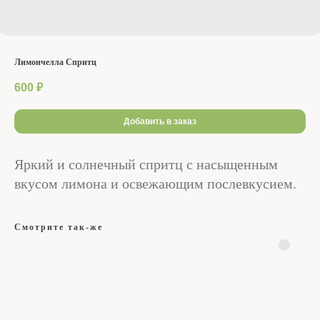
Лимончелла Спритц
600
₽
Добавить в заказ
Яркий и солнечный спритц с насыщенным
вкусом лимона и освежающим послевкусием.
Смотрите так-же