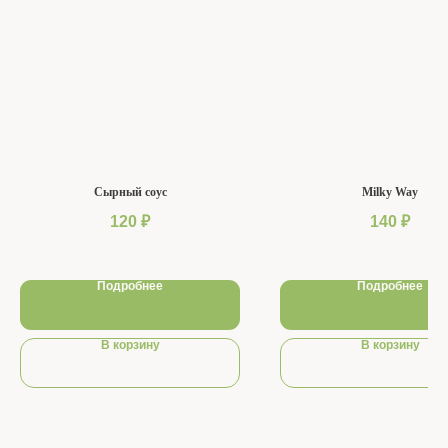
Сырный соус
Milky Way
120
₽
140
₽
Подробнее
Подробнее
В корзину
В корзину