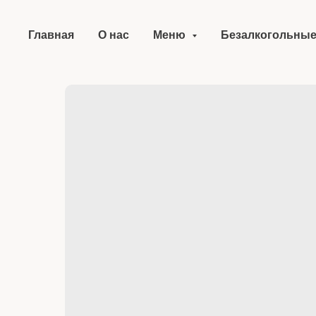
Главная
О нас
Меню
Безалкогольные