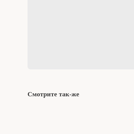
Смотрите так-же